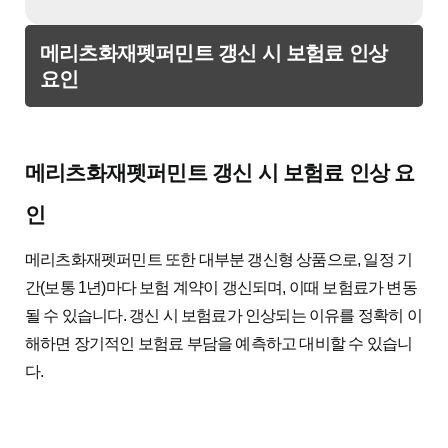
메리츠화재펫퍼민트 갱신 시 보험료 인상
요인
메리츠화재펫퍼민트 갱신 시 보험료 인상 요
인
메리츠화재펫퍼민트 또한 대부분 갱신형 상품으로, 일정 기
간(보통 1년)마다 보험 계약이 갱신되며, 이때 보험료가 변동
될 수 있습니다. 갱신 시 보험료가 인상되는 이유를 정확히 이
해하면 장기적인 보험료 부담을 예측하고 대비할 수 있습니
다.