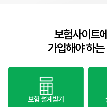
보험사이트
가입해야 하는
보험 설계받기