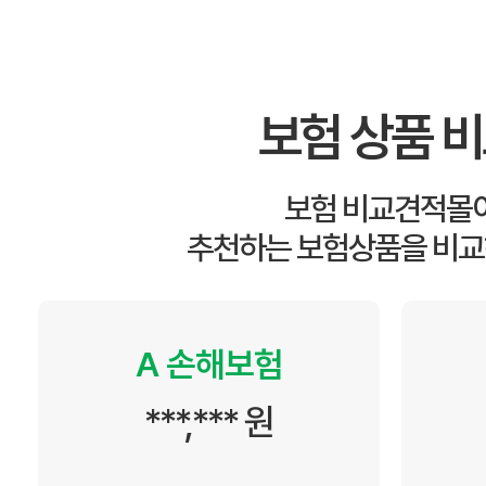
보험 상품 
보험 비교견적몰
추천하는 보험상품을 비교
A 손해보험
***,*** 원