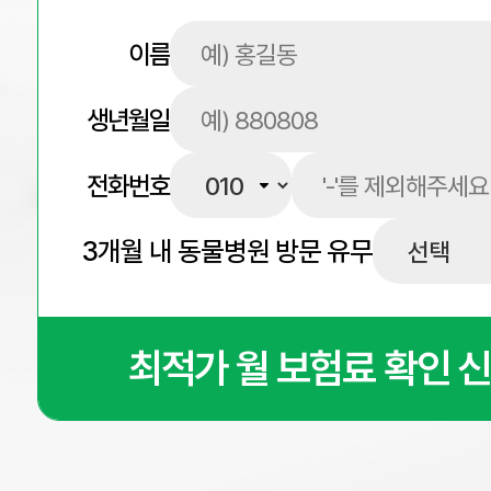
이름
생년월일
전화번호
3개월 내 동물병원 방문 유무
최적가 월 보험료 확인 