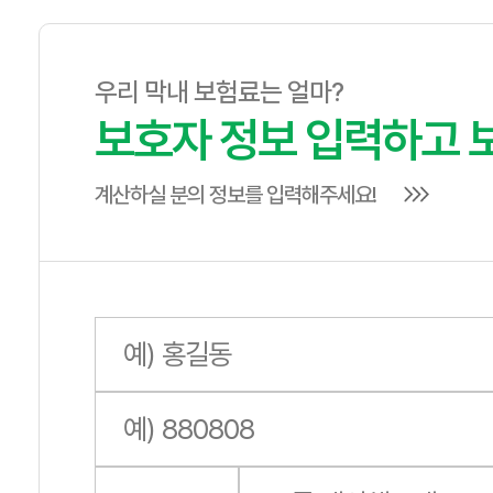
우리 막내 보험료는 얼마?
보호자 정보 입력하고 
계산하실 분의 정보를 입력해주세요!