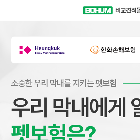
소중한 우리 막내를 지키는 펫보험
우리 막내에게 
펫보험은?