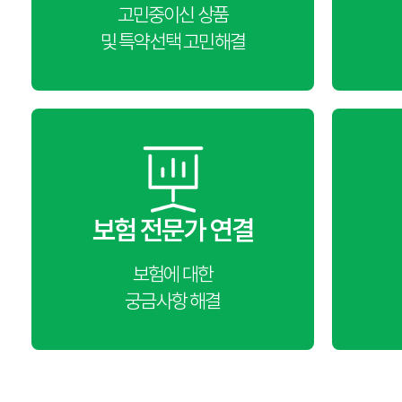
고민중이신 상품
및 특약선택 고민해결
보험 전문가 연결
보험에 대한
궁금사항 해결