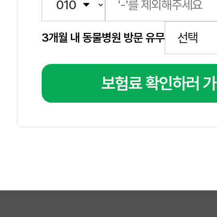
3개월 내 동물병원 방문 유무
보험료 확인하러 