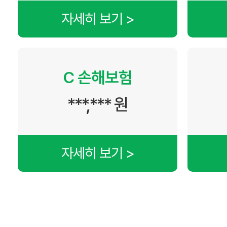
자세히 보기 >
C 손해보험
***,*** 원
자세히 보기 >