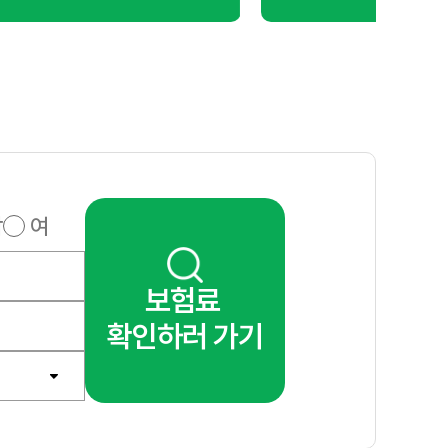
남
여
보험료
으로 절약할 수 있습니다.
확인하러 가기