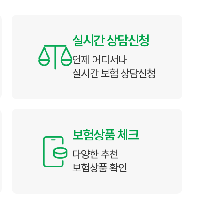
실시간 상담신청
언제 어디서나
실시간 보험 상담신청
보험상품 체크
다양한 추천
보험상품 확인