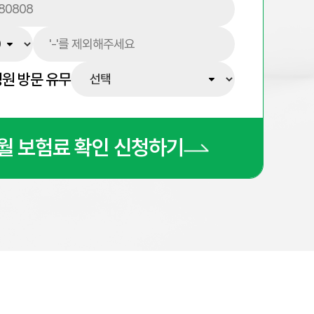
병원 방문 유무
월 보험료 확인 신청하기