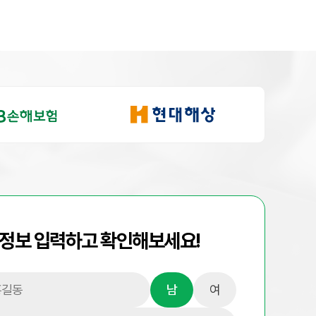
 정보 입력하고 확인해보세요!
남
여