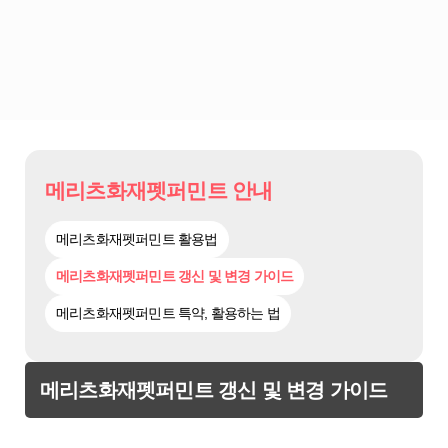
메리츠화재펫퍼민트 안내
메리츠화재펫퍼민트 활용법
메리츠화재펫퍼민트 갱신 및 변경 가이드
메리츠화재펫퍼민트 특약, 활용하는 법
메리츠화재펫퍼민트 갱신 및 변경 가이드